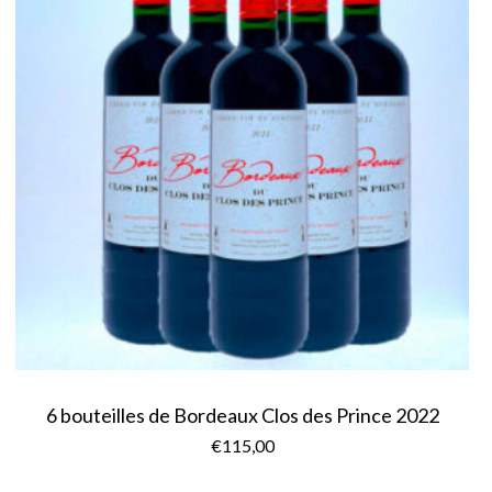
6 bouteilles de Bordeaux Clos des Prince 2022
€
115,00