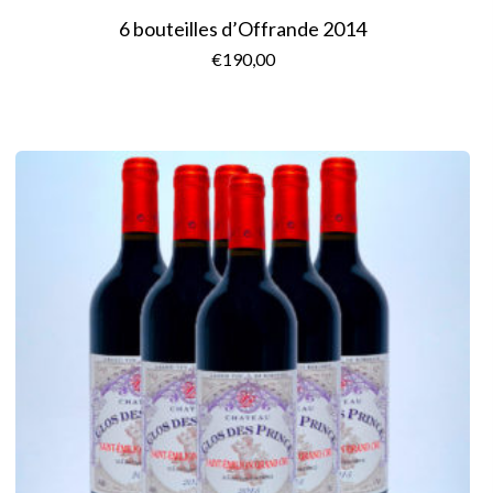
6 bouteilles d’Offrande 2014
€
190,00