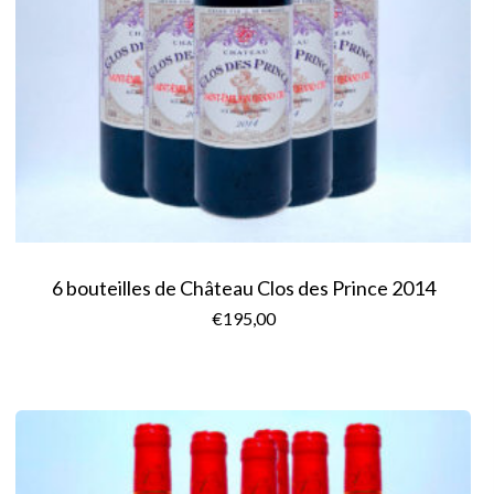
6 bouteilles de Château Clos des Prince 2014
€
195,00