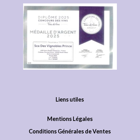
Liens utiles
Mentions Légales
Conditions Générales de Ventes