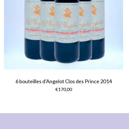
6 bouteilles d’Angelot Clos des Prince 2014
€
170,00