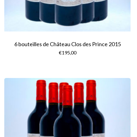
6 bouteilles de Château Clos des Prince 2015
€
195,00