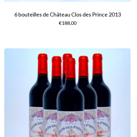
6 bouteilles de Château Clos des Prince 2013
€
188,00