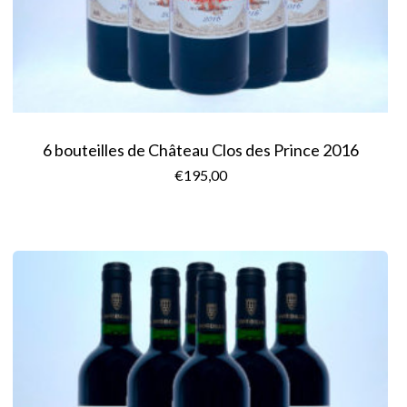
6 bouteilles de Château Clos des Prince 2016
€
195,00