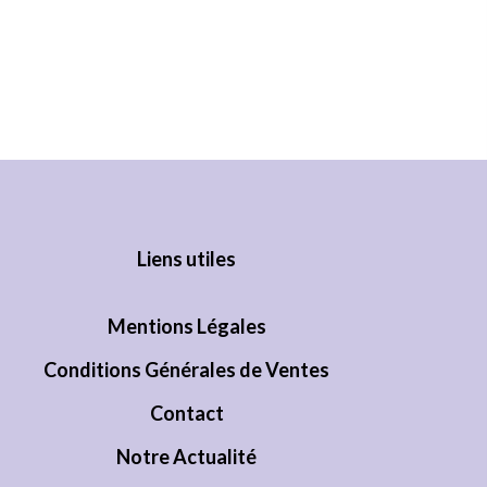
Liens utiles
Mentions Légales
Conditions Générales de Ventes
Contact
Notre Actualité