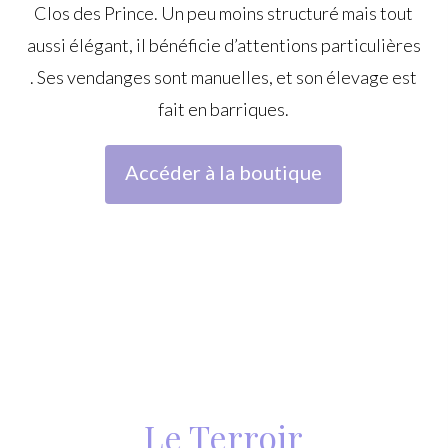
Clos des Prince. Un peu moins structuré mais tout
aussi élégant, il bénéficie d’attentions particulières
. Ses vendanges sont manuelles, et son élevage est
fait en barriques.
Accéder à la boutique
Le Terroir