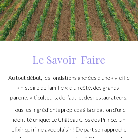
Le Savoir-Faire
Au tout début, les fondations ancrées d’une « vieille
« histoire de famille »: d’un côté, des grands-
parents viticulteurs, de l’autre, des restaurateurs.
Tous les ingrédients propices à la création d’une
identité unique: Le Château Clos des Prince. Un
elixir qui rime avec plaisir ! De part son approche