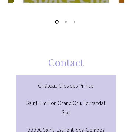
Contact
Château Clos des Prince
Saint-Emilion Grand Cru, Ferrandat
Sud
33330 Saint-Laurent-des-Combes