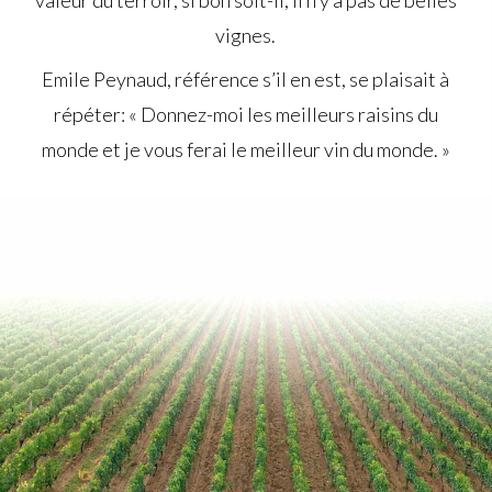
vignes.
Emile Peynaud, référence s’il en est, se plaisait à
répéter: « Donnez-moi les meilleurs raisins du
monde et je vous ferai le meilleur vin du monde. »