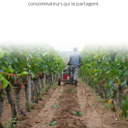
consommateurs qui le partagent.