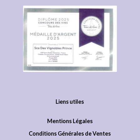
Liens utiles
Mentions Légales
Conditions Générales de Ventes