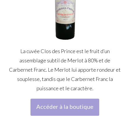
La cuvée Clos des Prince est le fruit d’un
assemblage subtil de Merlot à 80
%
et de
Carbernet Franc. Le Merlot lui apporte rondeur et
souplesse, tandis que le Carbernet Franc la
puissance et le caractère.
Accéder à la boutique