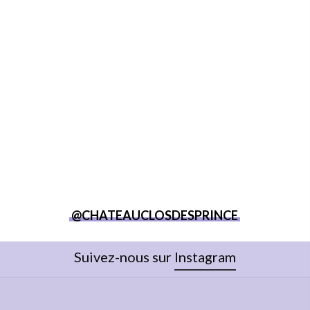
@CHATEAUCLOSDESPRINCE
Suivez-nous sur
Instagram