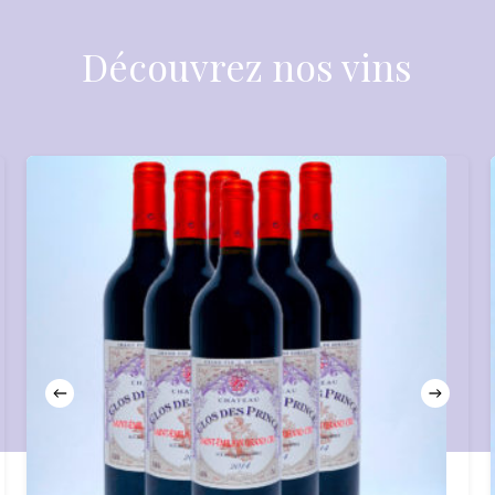
Découvrez nos vins