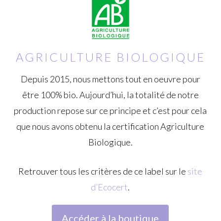
AGRICULTURE BIOLOGIQUE
Depuis 2015, nous mettons tout en oeuvre pour
être 100% bio. Aujourd’hui, la totalité de notre
production repose sur ce principe et c’est pour cela
que nous avons obtenu la certification Agriculture
Biologique.
Retrouver tous les critères de ce label sur le
site
d’Ecocert
.
Accéder à la boutique