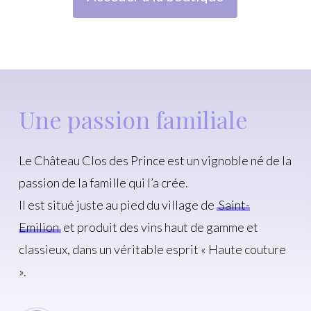
Une passion familiale
Le Château Clos des Prince est un vignoble né de la
passion de la famille qui l’a crée.
Il est situé juste au pied du village de
Saint-
Emilion
et produit des vins haut de gamme et
classieux, dans un véritable esprit « Haute couture
».