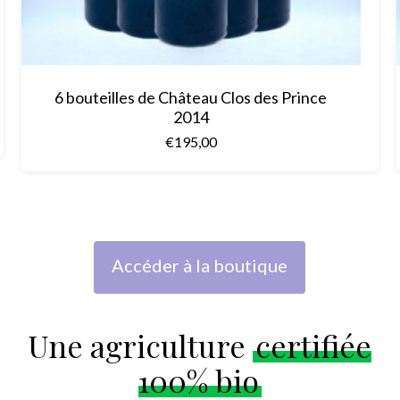
6 bouteilles de Château Clos des Prince
2014
€
195,00
Accéder à la boutique
Une agriculture
certifiée
100% bio