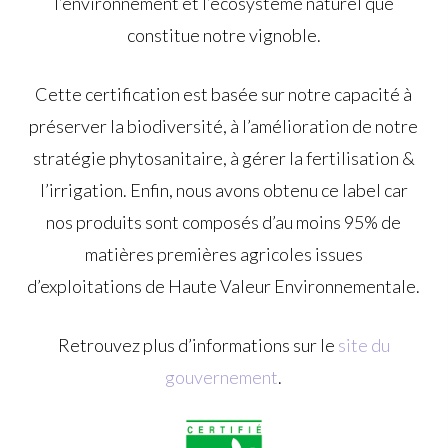
l’environnement et l’écosystème naturel que
constitue notre vignoble.
Cette certification est basée sur notre capacité à
préserver la biodiversité, à l’amélioration de notre
stratégie phytosanitaire, à gérer la fertilisation &
l’irrigation. Enfin, nous avons obtenu ce label car
nos produits sont composés d’au moins 95% de
matières premières agricoles issues
d’exploitations de Haute Valeur Environnementale.
Retrouvez plus d’informations sur le
site du
gouvernement
.