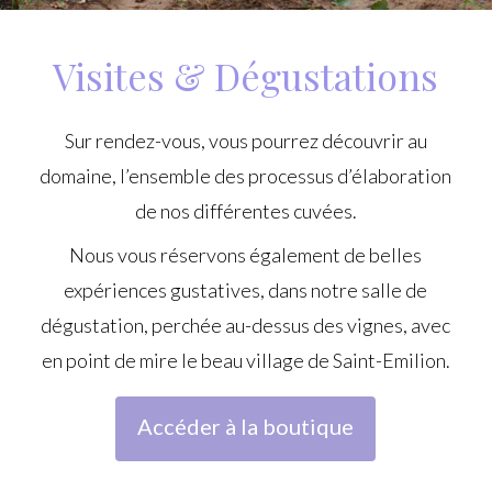
Visites & Dégustations
Sur rendez-vous, vous pourrez découvrir au
domaine, l’ensemble des processus d’élaboration
de nos différentes cuvées.
Nous vous réservons également de belles
expériences gustatives, dans notre salle de
dégustation, perchée au-dessus des vignes, avec
en point de mire le beau village de Saint-Emilion.
Accéder à la boutique