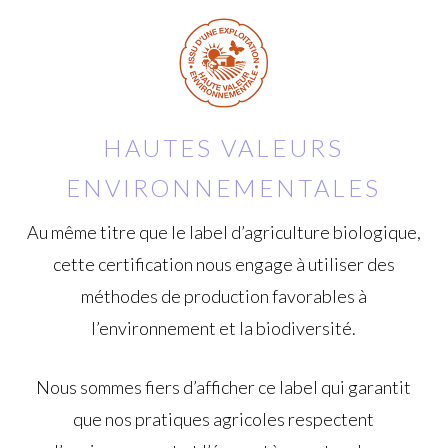
HAUTES VALEURS
ENVIRONNEMENTALES
Au même titre que le label d’agriculture biologique,
cette certification nous engage à utiliser des
méthodes de production favorables à
l’environnement et la biodiversité.
Nous sommes fiers d’afficher ce label qui garantit
que nos pratiques agricoles respectent