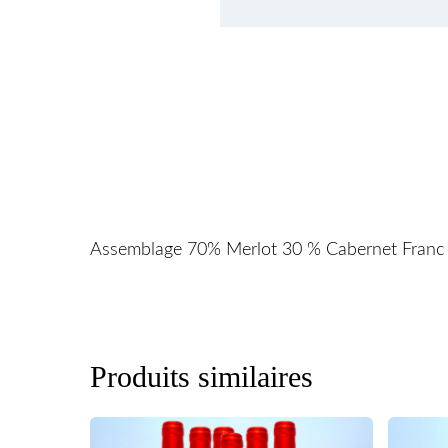
Assemblage 70% Merlot 30 % Cabernet Franc
Produits similaires