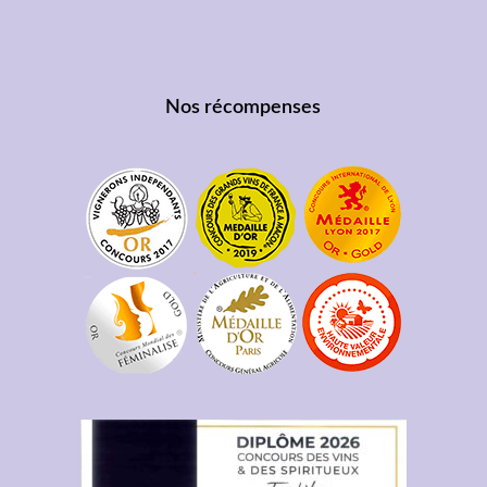
Nos récompenses