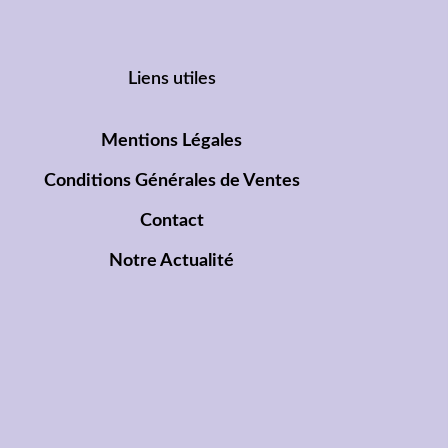
Liens utiles
Mentions Légales
Conditions Générales de Ventes
Contact
Notre Actualité