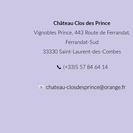
Château Clos des Prince
Vignobles Prince, 443 Route de Ferrandat,
Ferrandat-Sud
33330 Saint-Laurent-des-Combes
📞 (+33)5 57 84 64 14