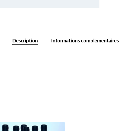
Description
Informations complémentaires