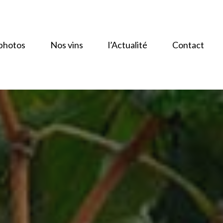
photos
Nos vins
l’Actualité
Contact