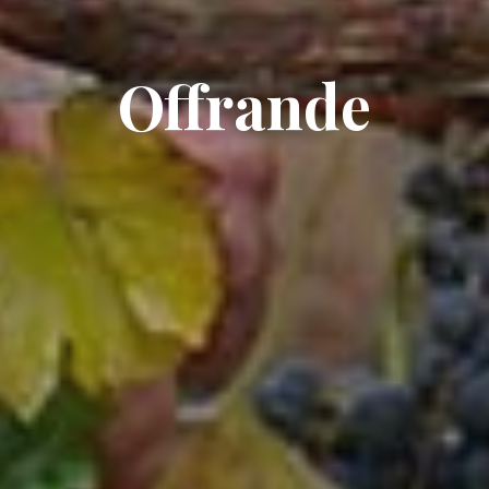
Offrande