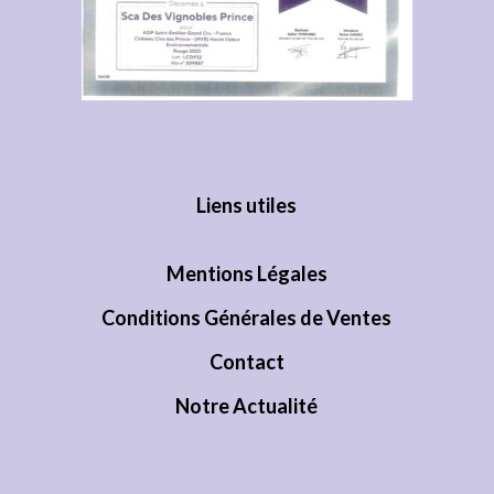
Liens utiles
Mentions Légales
Conditions Générales de Ventes
Contact
Notre Actualité