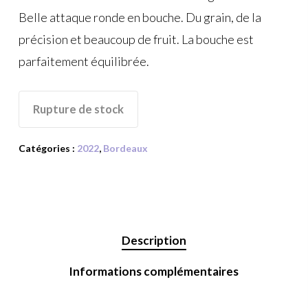
Belle attaque ronde en bouche. Du grain, de la
précision et beaucoup de fruit. La bouche est
parfaitement équilibrée.
Rupture de stock
Catégories :
2022
,
Bordeaux
Description
Informations complémentaires