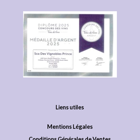
Liens utiles
Mentions Légales
Conditions Générales de Ventes