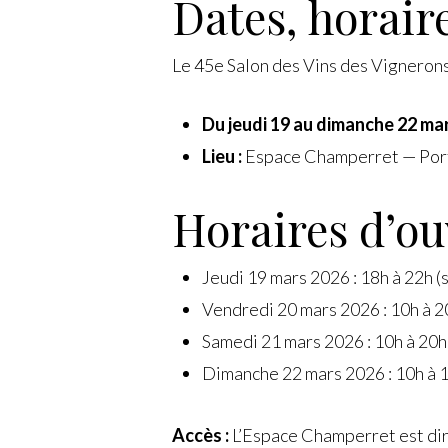
Dates, horaire
Le 45e Salon des Vins des Vignerons
Du jeudi 19 au dimanche 22 ma
Lieu :
Espace Champerret — Port
Horaires d’ou
Jeudi 19 mars 2026 : 18h à 22h (
Vendredi 20 mars 2026 : 10h à 2
Samedi 21 mars 2026 : 10h à 20h
Dimanche 22 mars 2026 : 10h à 
Accès :
L’Espace Champerret est dire