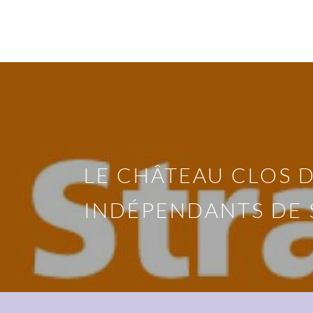
LE CHÂTEAU CLOS 
INDÉPENDANTS DE 