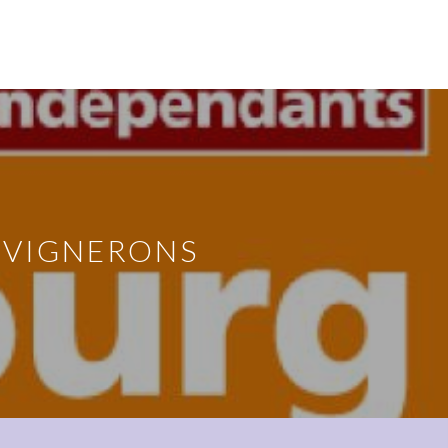
S VIGNERONS