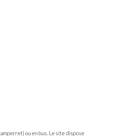
amperret) ou en bus. Le site dispose