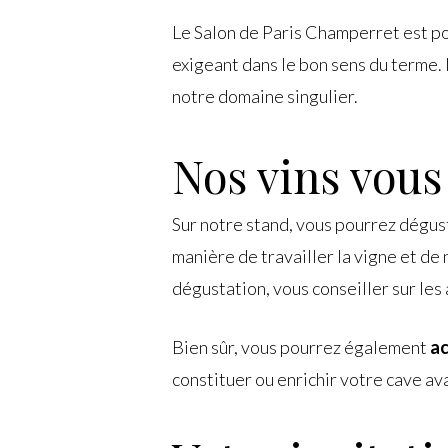
Le Salon de Paris Champerret est pou
exigeant dans le bon sens du terme. 
notre domaine singulier.
Nos vins vous
Sur notre stand, vous pourrez dégus
manière de travailler la vigne et de
dégustation, vous conseiller sur les
Bien sûr, vous pourrez également
ac
constituer ou enrichir votre cave av